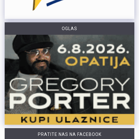
OGLAS
PRATITE NAS NA FACEBOOK