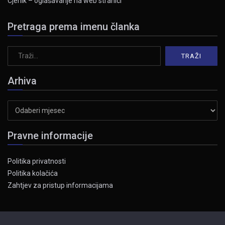
Cjenik – oglašavanje na web stranici
Pretraga prema imenu članka
Arhiva
Arhiva
Pravne informacije
Politika privatnosti
Politika kolačića
Zahtjev za pristup informacijama