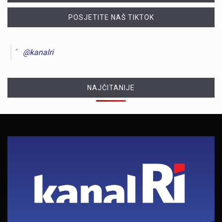
POSJETITE NAŠ TIKTOK
@kanalri
NAJČITANIJE