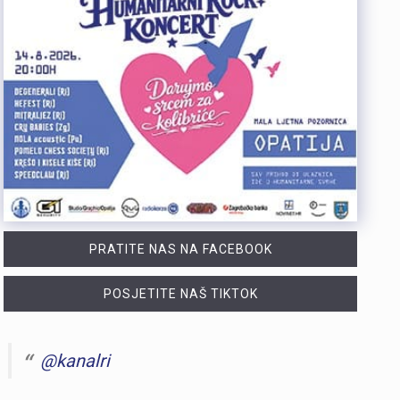
PRATITE NAS NA FACEBOOK
POSJETITE NAŠ TIKTOK
@kanalri