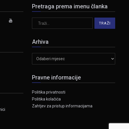
Pretraga prema imenu članka
Arhiva
Arhiva
Pravne informacije
Politika privatnosti
Politika kolačića
Zahtjev za pristup informacijama
ici