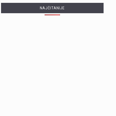
NAJČITANIJE