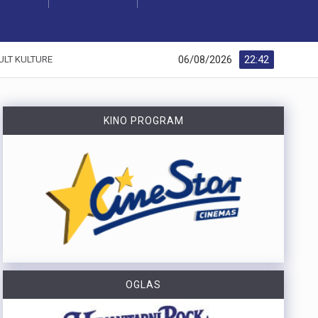
06/08/2026
22:42
ULT KULTURE
KINO PROGRAM
OGLAS