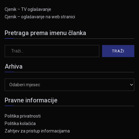
Cjenik – TV oglašavanje
Cjenik – oglašavanje na web stranici
Pretraga prema imenu članka
Arhiva
Arhiva
Pravne informacije
Politika privatnosti
Politika kolačića
Zahtjev za pristup informacijama