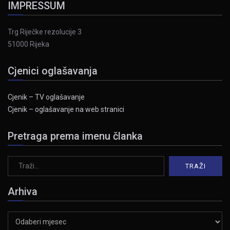
IMPRESSUM
Trg Riječke rezolucije 3
51000 Rijeka
Cjenici oglašavanja
Cjenik – TV oglašavanje
Cjenik – oglašavanje na web stranici
Pretraga prema imenu članka
Arhiva
Arhiva