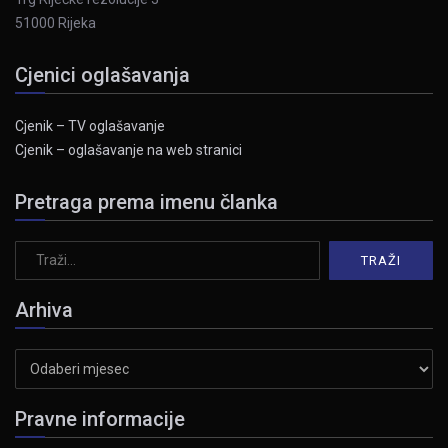
51000 Rijeka
Cjenici oglašavanja
Cjenik – TV oglašavanje
Cjenik – oglašavanje na web stranici
Pretraga prema imenu članka
Arhiva
Arhiva
Pravne informacije