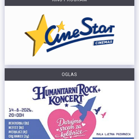
OGLAS