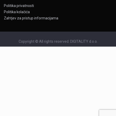
Politika privatnosti
Politika kolačića
Zahtjev za pristup informacijama
Copyright © All rights reserved. DIGITALITY d.o.o.