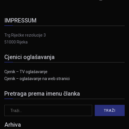
IMPRESSUM
Trg Riječke rezolucije 3
51000 Rijeka
Cjenici oglašavanja
Cjenik – TV oglašavanje
Cjenik – oglašavanje na web stranici
Pretraga prema imenu članka
Arhiva