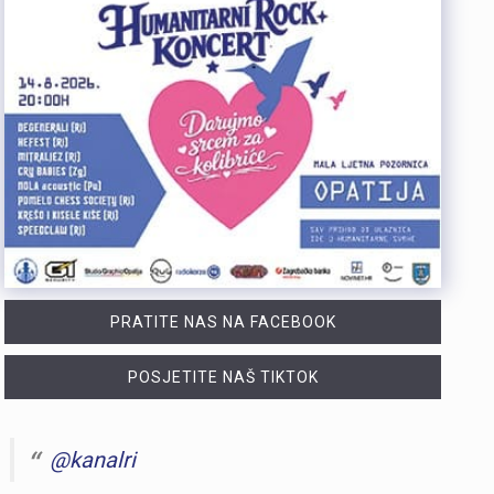
PRATITE NAS NA FACEBOOK
POSJETITE NAŠ TIKTOK
@kanalri