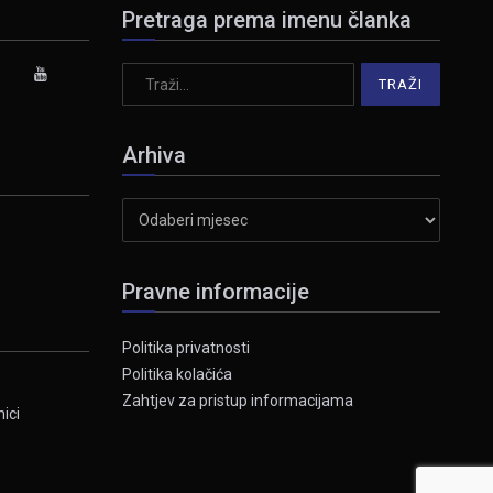
Pretraga prema imenu članka
Arhiva
Arhiva
Pravne informacije
Politika privatnosti
Politika kolačića
Zahtjev za pristup informacijama
ici