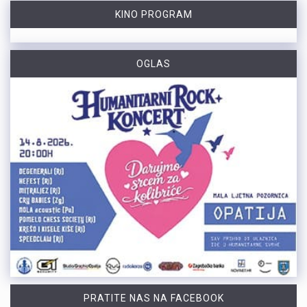
KINO PROGRAM
OGLAS
PRATITE NAS NA FACEBOOK