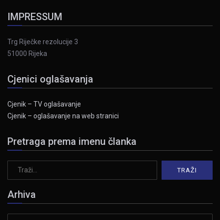
IMPRESSUM
Trg Riječke rezolucije 3
51000 Rijeka
Cjenici oglašavanja
Cjenik – TV oglašavanje
Cjenik – oglašavanje na web stranici
Pretraga prema imenu članka
Arhiva
Arhiva