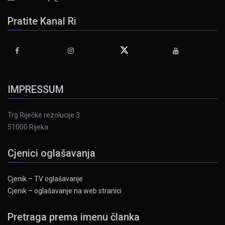
Pratite Kanal Ri
IMPRESSUM
Trg Riječke rezolucije 3
51000 Rijeka
Cjenici oglašavanja
Cjenik – TV oglašavanje
Cjenik – oglašavanje na web stranici
Pretraga prema imenu članka