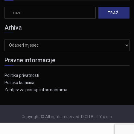
Arhiva
Arhiva
Pravne informacije
Politika privatnosti
Politika kolačića
Zahtjev za pristup informacijama
Copyright © All rights reserved. DIGITALITY d.o.o.