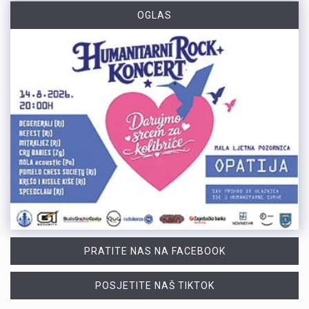
OGLAS
PRATITE NAS NA FACEBOOK
POSJETITE NAŠ TIKTOK