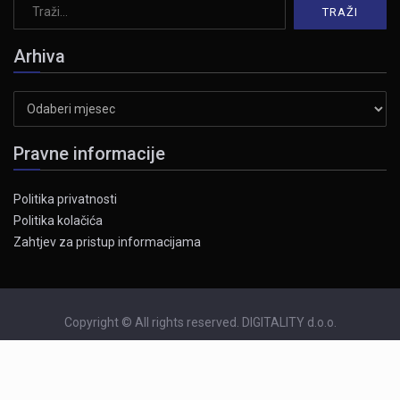
Arhiva
Arhiva
Pravne informacije
Politika privatnosti
Politika kolačića
Zahtjev za pristup informacijama
Copyright © All rights reserved. DIGITALITY d.o.o.