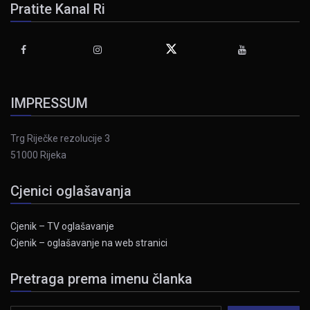
Pratite Kanal Ri
IMPRESSUM
Trg Riječke rezolucije 3
51000 Rijeka
Cjenici oglašavanja
Cjenik – TV oglašavanje
Cjenik – oglašavanje na web stranici
Pretraga prema imenu članka