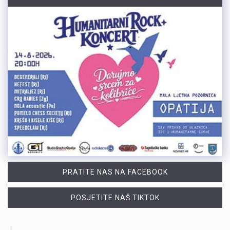
PRATITE NAS NA FACEBOOK
POSJETITE NAŠ TIKTOK