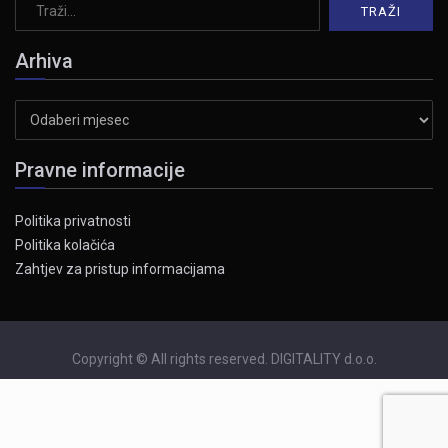
Arhiva
Arhiva
Pravne informacije
Politika privatnosti
Politika kolačića
Zahtjev za pristup informacijama
Copyright © All rights reserved. DIGITALITY d.o.o.