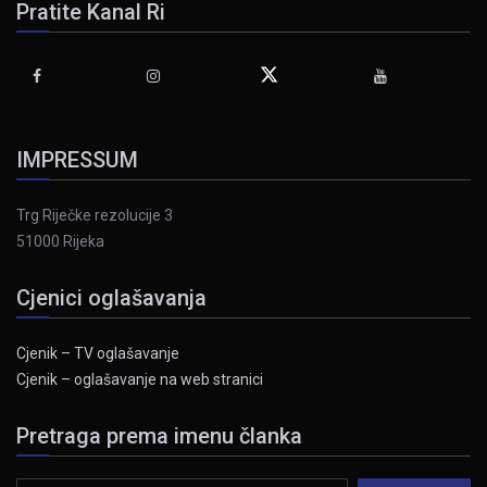
Pratite Kanal Ri
IMPRESSUM
Trg Riječke rezolucije 3
51000 Rijeka
Cjenici oglašavanja
Cjenik – TV oglašavanje
Cjenik – oglašavanje na web stranici
Pretraga prema imenu članka