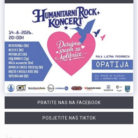
PRATITE NAS NA FACEBOOK
POSJETITE NAŠ TIKTOK