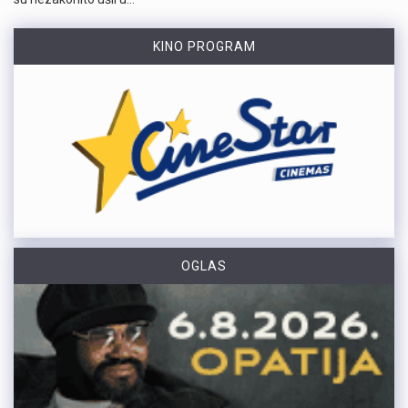
KINO PROGRAM
OGLAS