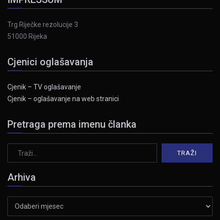
Trg Riječke rezolucije 3
51000 Rijeka
Cjenici oglašavanja
Cjenik – TV oglašavanje
Cjenik – oglašavanje na web stranici
Pretraga prema imenu članka
Arhiva
Arhiva