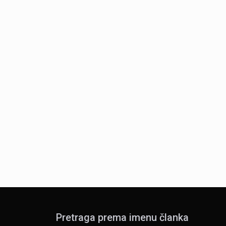
Pretraga prema imenu članka