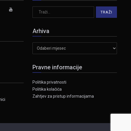
Arhiva
Arhiva
Pravne informacije
Politika privatnosti
Politika kolačića
Zahtjev za pristup informacijama
ici