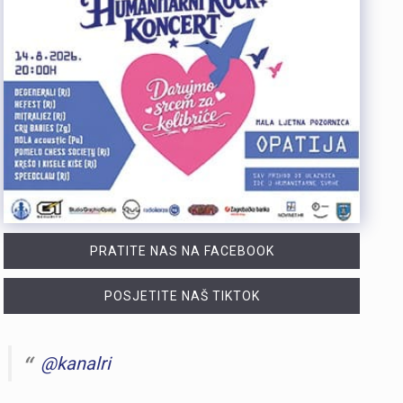
PRATITE NAS NA FACEBOOK
POSJETITE NAŠ TIKTOK
@kanalri