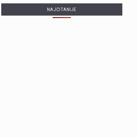
NAJČITANIJE