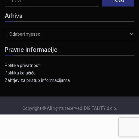
Arhiva
Arhiva
Pravne informacije
Politika privatnosti
Politika kolačića
Zahtjev za pristup informacijama
Copyright © All rights reserved. DIGITALITY d.o.o.