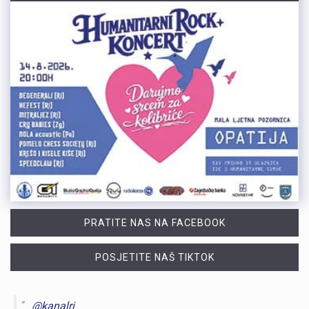
PRATITE NAS NA FACEBOOK
POSJETITE NAŠ TIKTOK
@kanalri