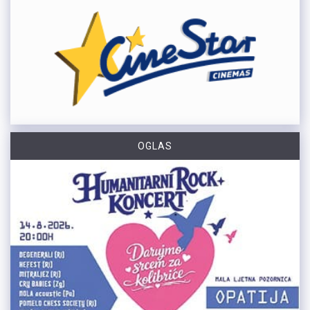
OGLAS