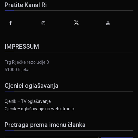
Pratite Kanal Ri
IMPRESSUM
Trg Riječke rezolucije 3
51000 Rijeka
Cjenici oglašavanja
Cjenik – TV oglašavanje
Cjenik – oglašavanje na web stranici
Pretraga prema imenu članka