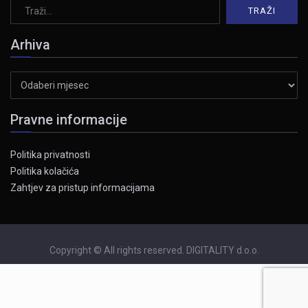
Arhiva
Arhiva
Pravne informacije
Politika privatnosti
Politika kolačića
Zahtjev za pristup informacijama
Copyright © All rights reserved. DIGITALITY d.o.o.