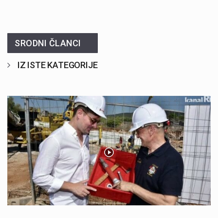
SRODNI ČLANCI
IZ ISTE KATEGORIJE