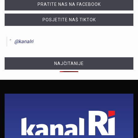
PRATITE NAS NA FACEBOOK
POSJETITE NAŠ TIKTOK
@kanalri
NAJČITANIJE