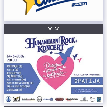
OGLAS