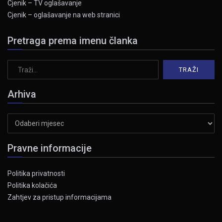
Cjenik – TV oglašavanje
Cjenik – oglašavanje na web stranici
Pretraga prema imenu članka
Arhiva
Arhiva
Pravne informacije
Politika privatnosti
Politika kolačića
Zahtjev za pristup informacijama