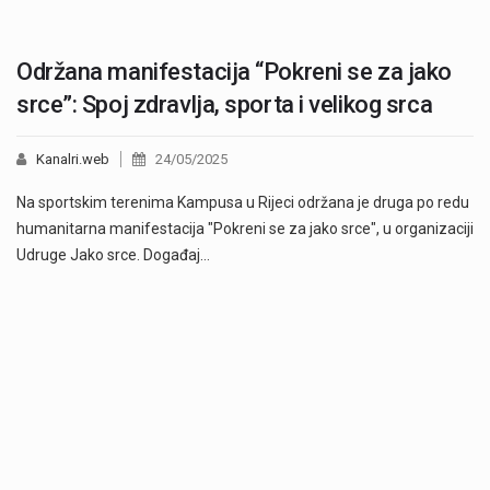
Održana manifestacija “Pokreni se za jako
srce”: Spoj zdravlja, sporta i velikog srca
Kanalri.web
24/05/2025
Na sportskim terenima Kampusa u Rijeci održana je druga po redu
humanitarna manifestacija "Pokreni se za jako srce", u organizaciji
Udruge Jako srce. Događaj…