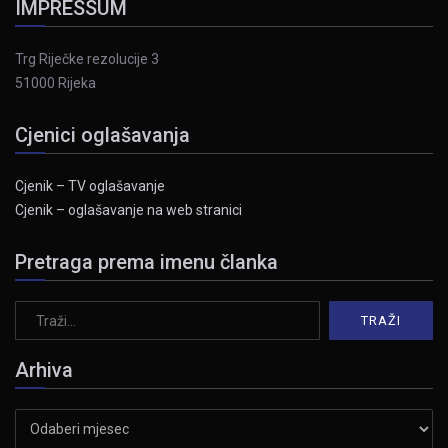
IMPRESSUM
Trg Riječke rezolucije 3
51000 Rijeka
Cjenici oglašavanja
Cjenik – TV oglašavanje
Cjenik – oglašavanje na web stranici
Pretraga prema imenu članka
Arhiva
Arhiva