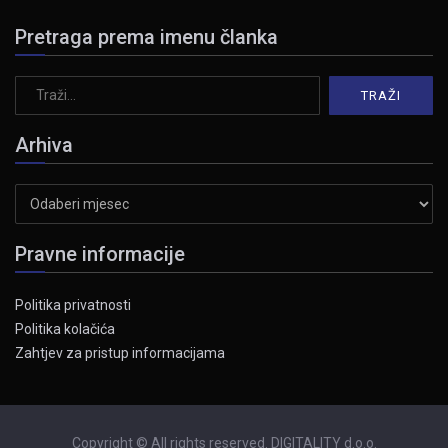
Pretraga prema imenu članka
Arhiva
Arhiva
Pravne informacije
Politika privatnosti
Politika kolačića
Zahtjev za pristup informacijama
Copyright © All rights reserved. DIGITALITY d.o.o.