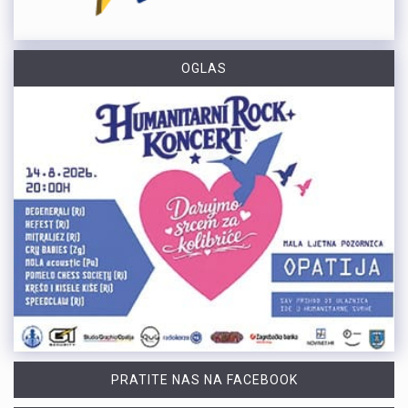
OGLAS
PRATITE NAS NA FACEBOOK