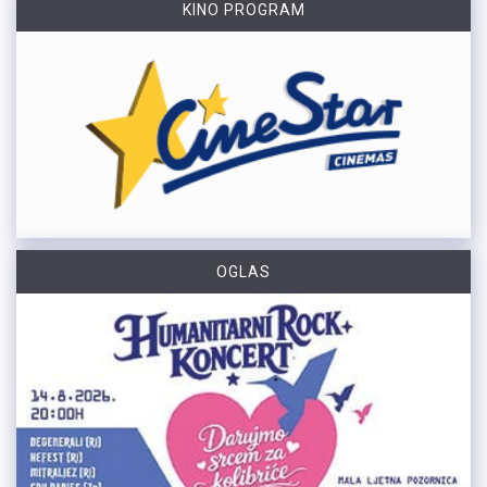
KINO PROGRAM
OGLAS