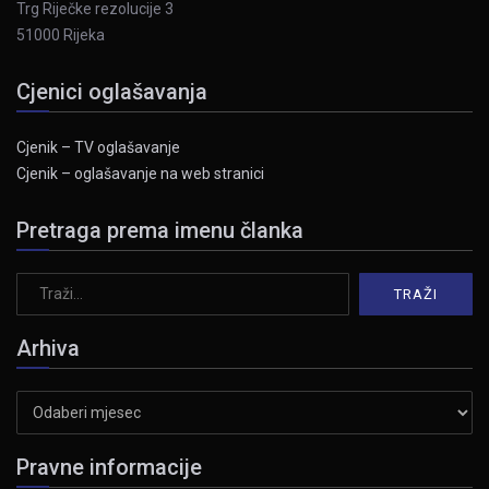
Trg Riječke rezolucije 3
51000 Rijeka
Cjenici oglašavanja
Cjenik – TV oglašavanje
Cjenik – oglašavanje na web stranici
Pretraga prema imenu članka
Arhiva
Arhiva
Pravne informacije