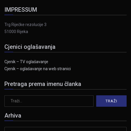
IMPRESSUM
Trg Riječke rezolucije 3
51000 Rijeka
Cjenici oglašavanja
Cjenik – TV oglašavanje
Cjenik – oglašavanje na web stranici
Pretraga prema imenu članka
Arhiva
Arhiva