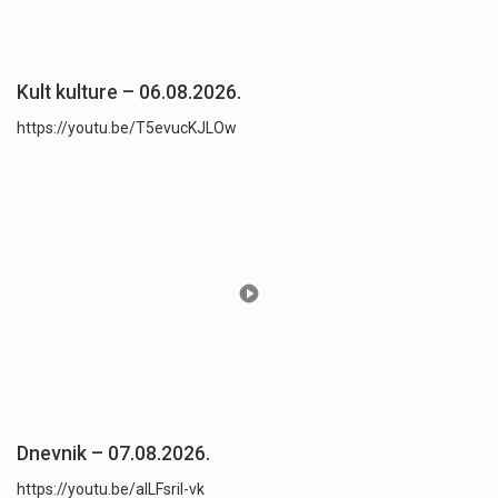
Kult kulture – 06.08.2026.
https://youtu.be/T5evucKJLOw
Dnevnik – 07.08.2026.
https://youtu.be/aILFsriI-vk