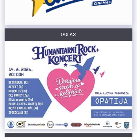
OGLAS