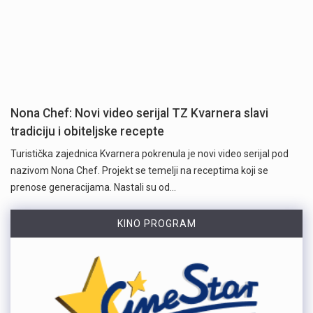
Nona Chef: Novi video serijal TZ Kvarnera slavi
tradiciju i obiteljske recepte
Turistička zajednica Kvarnera pokrenula je novi video serijal pod
nazivom Nona Chef. Projekt se temelji na receptima koji se
prenose generacijama. Nastali su od…
KINO PROGRAM