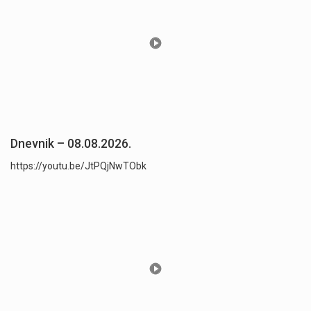
Dnevnik – 08.08.2026.
https://youtu.be/JtPQjNwTObk