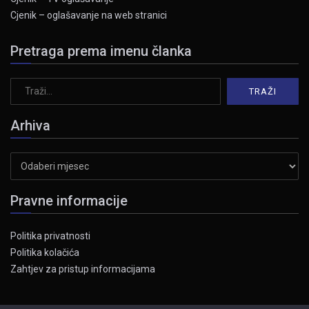
Cjenik – oglašavanje na web stranici
Pretraga prema imenu članka
Arhiva
Arhiva
Pravne informacije
Politika privatnosti
Politika kolačića
Zahtjev za pristup informacijama