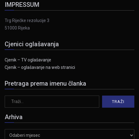
IMPRESSUM
Trg Riječke rezolucije 3
51000 Rijeka
Cjenici oglašavanja
Cjenik – TV oglašavanje
Cjenik – oglašavanje na web stranici
Pretraga prema imenu članka
Arhiva
Arhiva