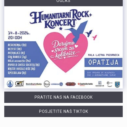
OGLAS
PRATITE NAS NA FACEBOOK
POSJETITE NAŠ TIKTOK