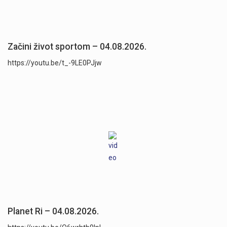
Začini život sportom – 04.08.2026.
https://youtu.be/t_-9LE0PJjw
Planet Ri – 04.08.2026.