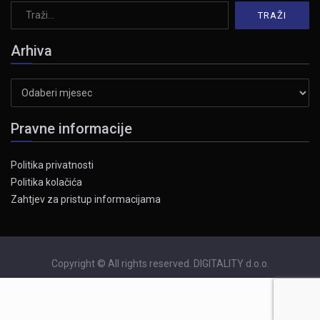
Arhiva
Arhiva
Pravne informacije
Politika privatnosti
Politika kolačića
Zahtjev za pristup informacijama
Copyright © All rights reserved. DIGITALITY d.o.o.