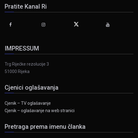
Pratite Kanal Ri
IMPRESSUM
Trg Riječke rezolucije 3
51000 Rijeka
Cjenici oglašavanja
Cjenik – TV oglašavanje
Cjenik – oglašavanje na web stranici
Pretraga prema imenu članka