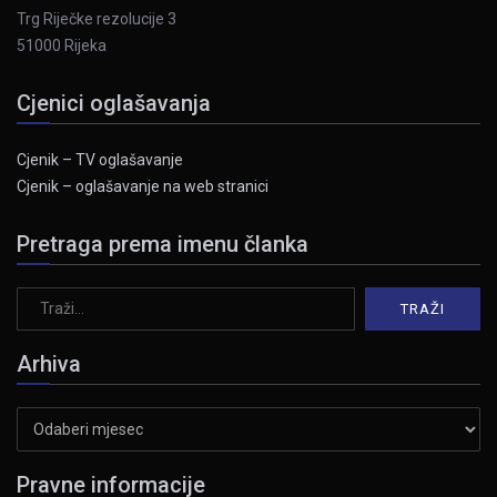
Trg Riječke rezolucije 3
51000 Rijeka
Cjenici oglašavanja
Cjenik – TV oglašavanje
Cjenik – oglašavanje na web stranici
Pretraga prema imenu članka
Arhiva
Arhiva
Pravne informacije