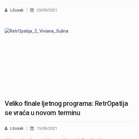
LSusak
29/09/2021
Veliko finale ljetnog programa: RetrOpatija
se vraća u novom terminu
LSusak
15/06/2021