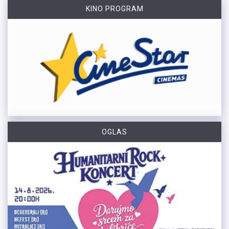
KINO PROGRAM
OGLAS