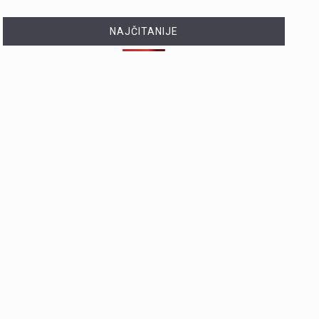
NAJČITANIJE