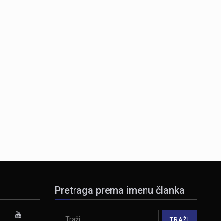
Pretraga prema imenu članka