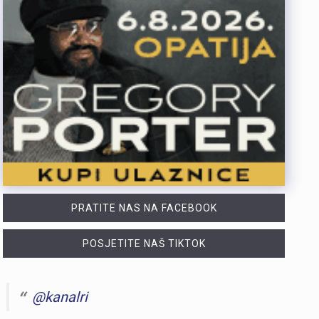
PRATITE NAS NA FACEBOOK
POSJETITE NAŠ TIKTOK
@kanalri