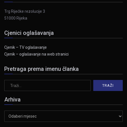
Trg Riječke rezolucije 3
51000 Rijeka
Cjenici oglašavanja
Cjenik – TV oglašavanje
Cjenik – oglašavanje na web stranici
Pretraga prema imenu članka
Arhiva
Arhiva