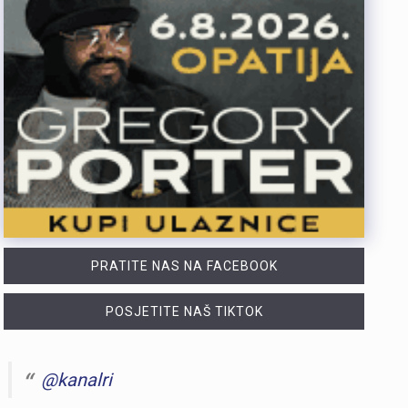
PRATITE NAS NA FACEBOOK
POSJETITE NAŠ TIKTOK
@kanalri