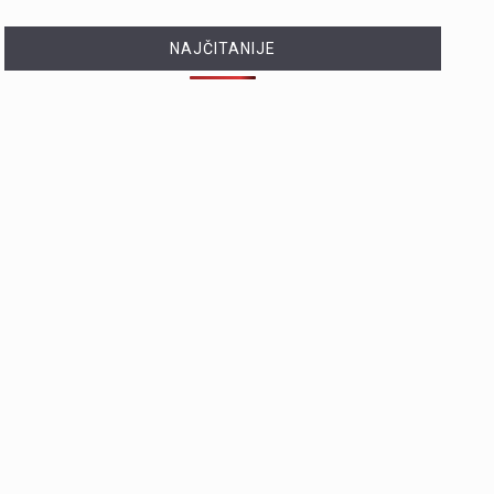
NAJČITANIJE