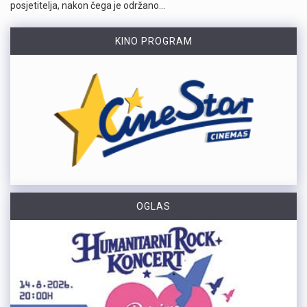
posjetitelja, nakon čega je održano…
KINO PROGRAM
OGLAS