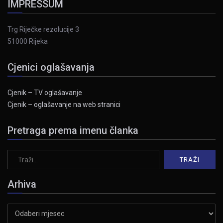
IMPRESSUM
Trg Riječke rezolucije 3
51000 Rijeka
Cjenici oglašavanja
Cjenik – TV oglašavanje
Cjenik – oglašavanje na web stranici
Pretraga prema imenu članka
Arhiva
Arhiva