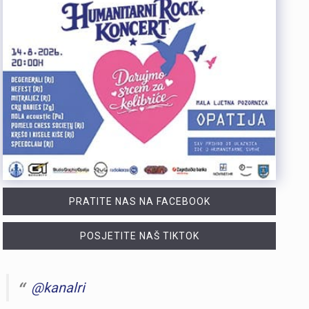
PRATITE NAS NA FACEBOOK
POSJETITE NAŠ TIKTOK
@kanalri