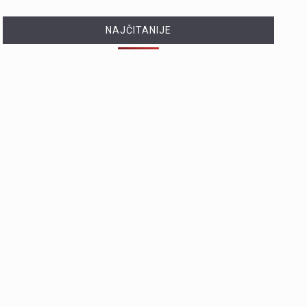
NAJČITANIJE