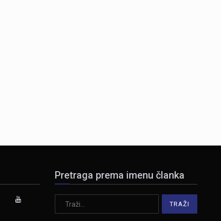
Pretraga prema imenu članka