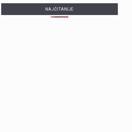
NAJČITANIJE