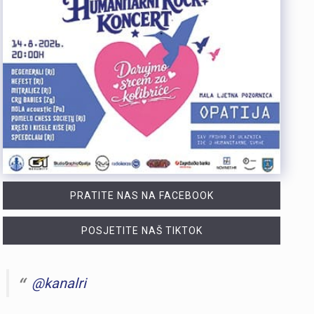
PRATITE NAS NA FACEBOOK
POSJETITE NAŠ TIKTOK
@kanalri