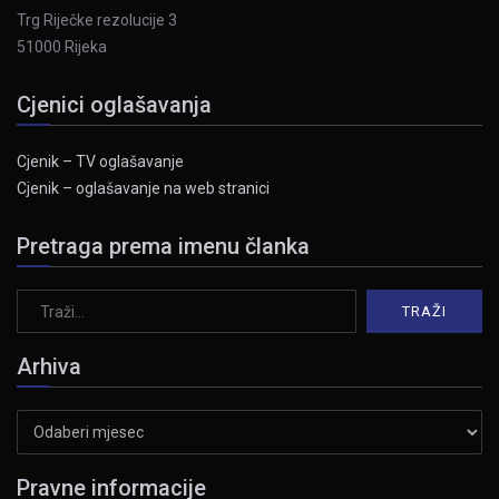
Trg Riječke rezolucije 3
51000 Rijeka
Cjenici oglašavanja
Cjenik – TV oglašavanje
Cjenik – oglašavanje na web stranici
Pretraga prema imenu članka
Arhiva
Arhiva
Pravne informacije