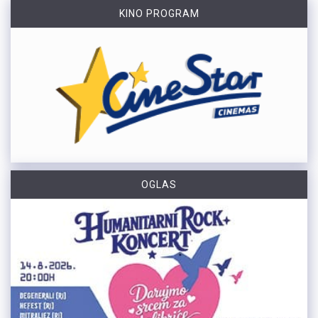
KINO PROGRAM
OGLAS