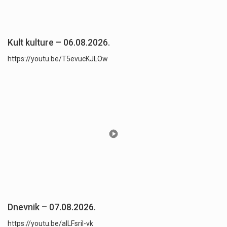
Kult kulture – 06.08.2026.
https://youtu.be/T5evucKJLOw
Dnevnik – 07.08.2026.
https://youtu.be/aILFsriI-vk