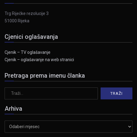
Trg Riječke rezolucije 3
51000 Rijeka
Cjenici oglašavanja
Cjenik – TV oglašavanje
Cjenik – oglašavanje na web stranici
Pretraga prema imenu članka
Arhiva
Arhiva