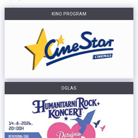
KINO PROGRAM
OGLAS