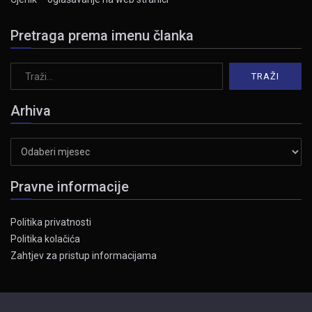
Pretraga prema imenu članka
Arhiva
Arhiva
Pravne informacije
Politika privatnosti
Politika kolačića
Zahtjev za pristup informacijama