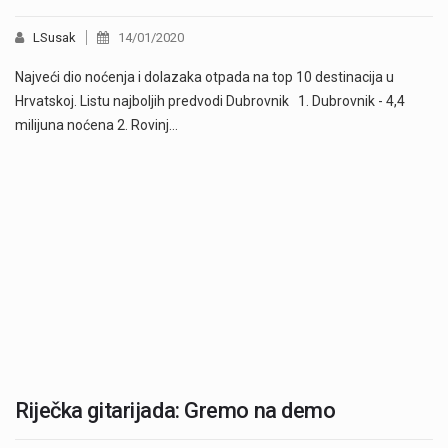
LSusak
14/01/2020
Najveći dio noćenja i dolazaka otpada na top 10 destinacija u
Hrvatskoj. Listu najboljih predvodi Dubrovnik 1. Dubrovnik - 4,4
milijuna noćena 2. Rovinj…
Riječka gitarijada: Gremo na demo