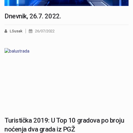
Dnevnik, 26.7. 2022.
LSusak
26/07/2022
Turistička 2019: U Top 10 gradova po broju
noćenja dva grada iz PGŽ