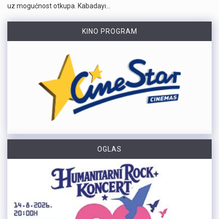
uz mogućnost otkupa. Kabadayı…
KINO PROGRAM
OGLAS