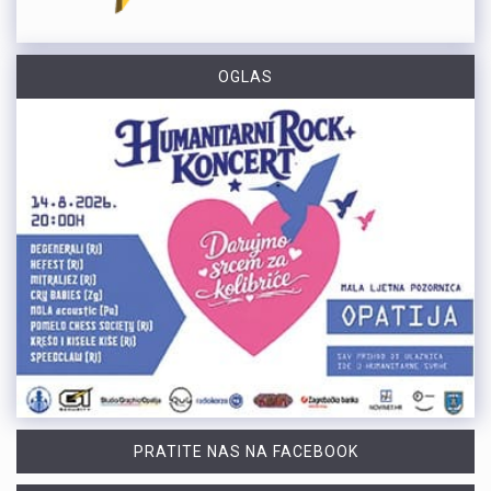
OGLAS
PRATITE NAS NA FACEBOOK