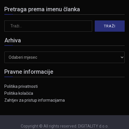
Pretraga prema imenu članka
Arhiva
Arhiva
Pravne informacije
Politika privatnosti
Politika kolačića
Zahtjev za pristup informacijama
Copyright © All rights reserved. DIGITALITY d.o.o.