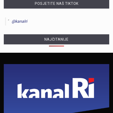
POSJETITE NAŠ TIKTOK
@kanalri
NAJČITANIJE