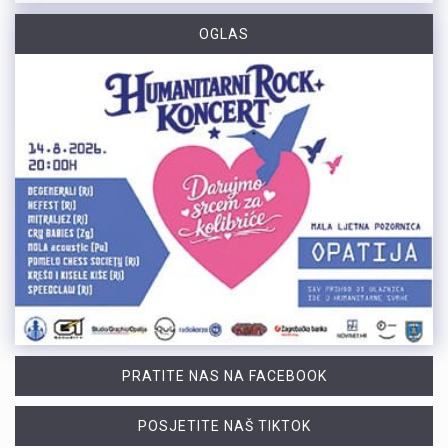
OGLAS
PRATITE NAS NA FACEBOOK
POSJETITE NAŠ TIKTOK