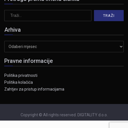
Arhiva
Arhiva
Pravne informacije
Politika privatnosti
Politika kolačića
Zahtjev za pristup informacijama
Copyright © All rights reserved. DIGITALITY d.o.o.