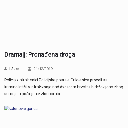
Dramalj: Pronađena droga
LSusak
31/12/2019
Policijski službenici Policijske postaje Crikvenica proveli su
kriminalističko istraživanje nad dvojicom hrvatskih državljana zbog
sumnje u počinjenje zlouporabe…