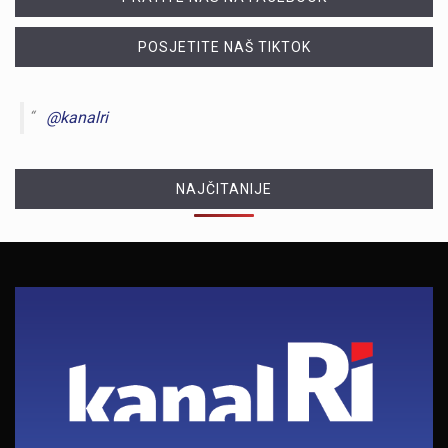
POSJETITE NAŠ TIKTOK
@kanalri
NAJČITANIJE