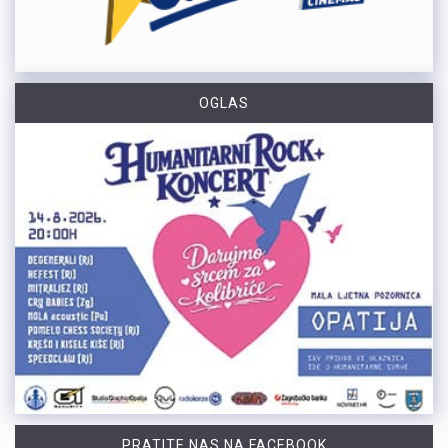
OGLAS
PRATITE NAS NA FACEBOOK