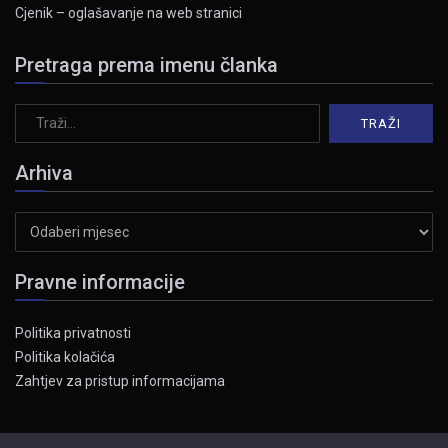
Cjenik – oglašavanje na web stranici
Pretraga prema imenu članka
Arhiva
Arhiva
Pravne informacije
Politika privatnosti
Politika kolačića
Zahtjev za pristup informacijama