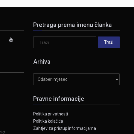
Pretraga prema imenu članka
Arhiva
Arhiva
Pravne informacije
Politika privatnosti
Politika kolačića
Zahtjev za pristup informacijama
ici