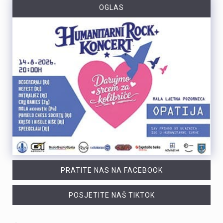
OGLAS
PRATITE NAS NA FACEBOOK
POSJETITE NAŠ TIKTOK