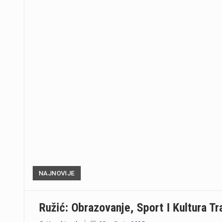
NAJNOVIJE
Ružić: Obrazovanje, Sport I Kultura T