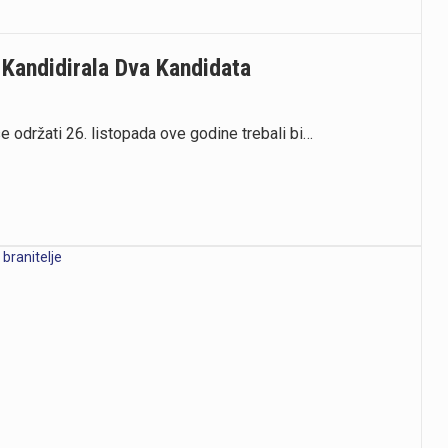
 Kandidirala Dva Kandidata
 održati 26. listopada ove godine trebali bi…