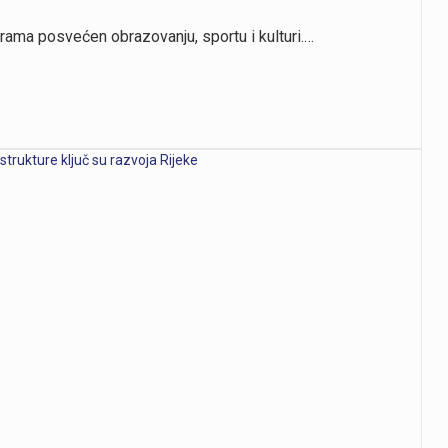
rama posvećen obrazovanju, sportu i kulturi.…