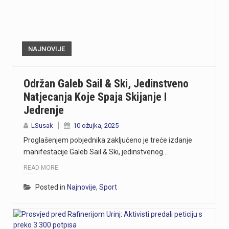
NAJNOVIJE
Održan Galeb Sail & Ski, Jedinstveno
Natjecanja Koje Spaja Skijanje I
Jedrenje
LSusak
10 ožujka, 2025
Proglašenjem pobjednika zaključeno je treće izdanje
manifestacije Galeb Sail & Ski, jedinstvenog…
READ MORE
Posted in
Najnovije
,
Sport