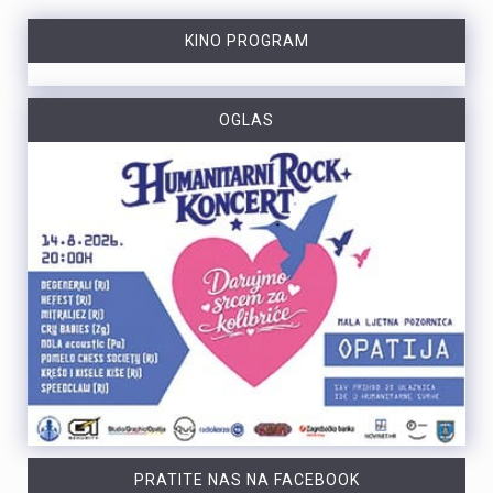
KINO PROGRAM
OGLAS
PRATITE NAS NA FACEBOOK