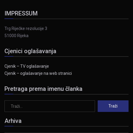
IMPRESSUM
Trg Riječke rezolucije 3
51000 Rijeka
Cjenici oglašavanja
Cjenik – TV oglašavanje
Cjenik – oglašavanje na web stranici
Pretraga prema imenu članka
Arhiva