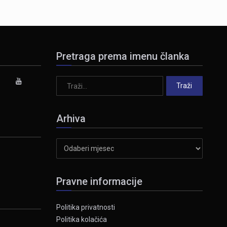
Pretraga prema imenu članka
Arhiva
Arhiva
Pravne informacije
Politika privatnosti
Politika kolačića