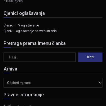
51000 Rijeka
Cjenici oglašavanja
Cjenik – TV oglašavanje
Cjenik – oglašavanje na web stranici
Pretraga prema imenu članka
Arhiva
Arhiva
Pravne informacije