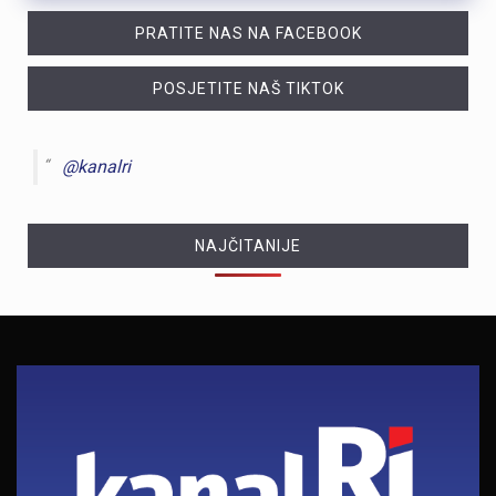
PRATITE NAS NA FACEBOOK
POSJETITE NAŠ TIKTOK
@kanalri
NAJČITANIJE