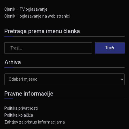
Cjenik – TV oglašavanje
Cjenik – oglašavanje na web stranici
Pretraga prema imenu članka
Arhiva
Arhiva
Pravne informacije
Politika privatnosti
Politika kolačića
Zahtjev za pristup informacijama