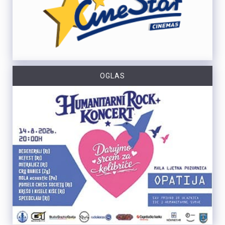
OGLAS