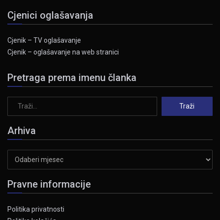
Cjenici oglašavanja
Cjenik – TV oglašavanje
Cjenik – oglašavanje na web stranici
Pretraga prema imenu članka
Arhiva
Arhiva
Pravne informacije
Politika privatnosti