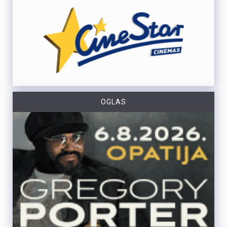
OGLAS