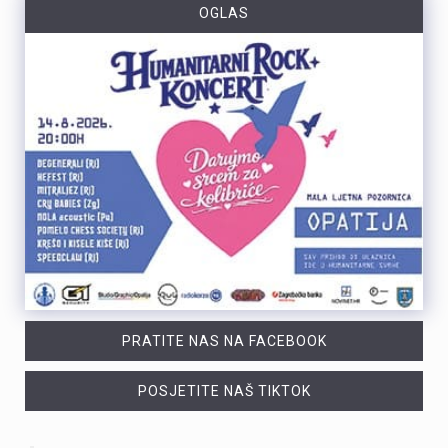
OGLAS
PRATITE NAS NA FACEBOOK
POSJETITE NAŠ TIKTOK