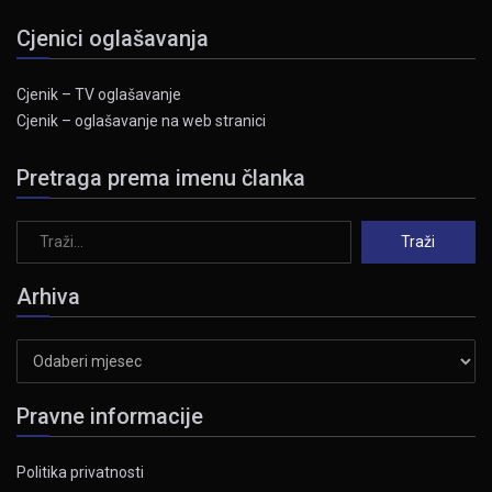
Cjenici oglašavanja
Cjenik – TV oglašavanje
Cjenik – oglašavanje na web stranici
Pretraga prema imenu članka
Arhiva
Arhiva
Pravne informacije
Politika privatnosti