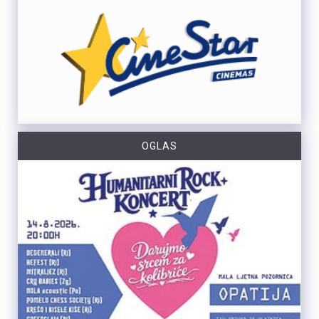
OGLAS