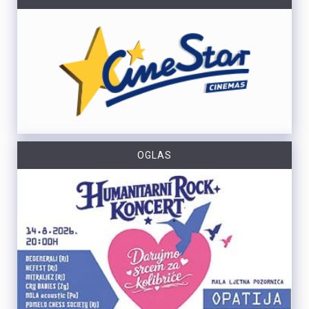
OGLAS