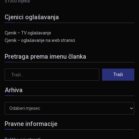
51000 Rijeka
Cjenici oglašavanja
Cjenik – TV oglašavanje
Cjenik – oglašavanje na web stranici
Pretraga prema imenu članka
Arhiva
Arhiva
Pravne informacije