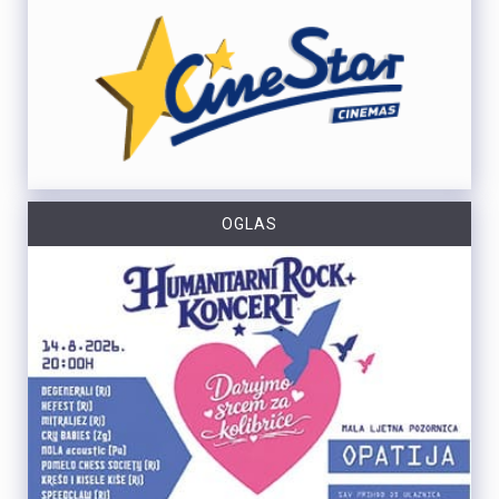
OGLAS