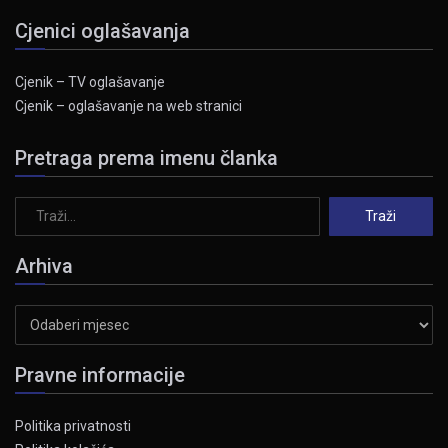
Cjenici oglašavanja
Cjenik – TV oglašavanje
Cjenik – oglašavanje na web stranici
Pretraga prema imenu članka
Arhiva
Arhiva
Pravne informacije
Politika privatnosti