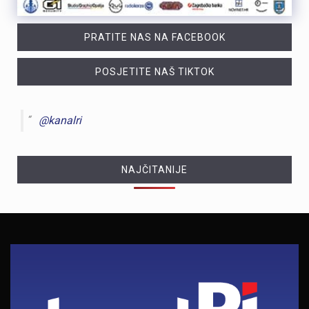
PRATITE NAS NA FACEBOOK
POSJETITE NAŠ TIKTOK
@kanalri
NAJČITANIJE