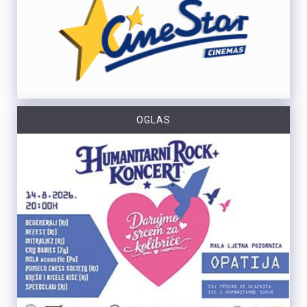
OGLAS