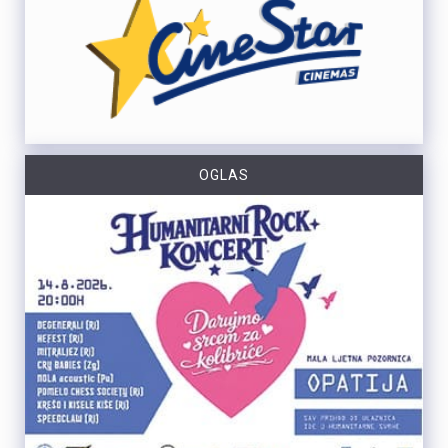
OGLAS