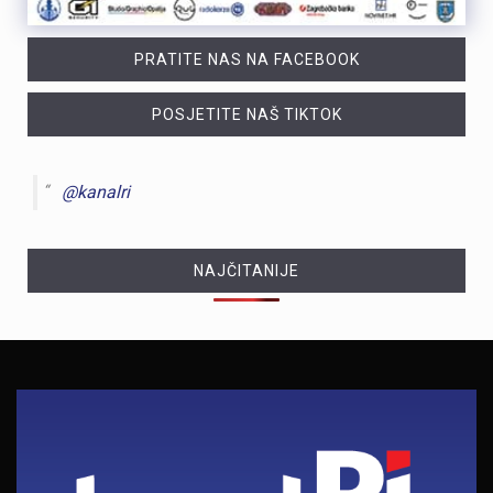
PRATITE NAS NA FACEBOOK
POSJETITE NAŠ TIKTOK
@kanalri
NAJČITANIJE