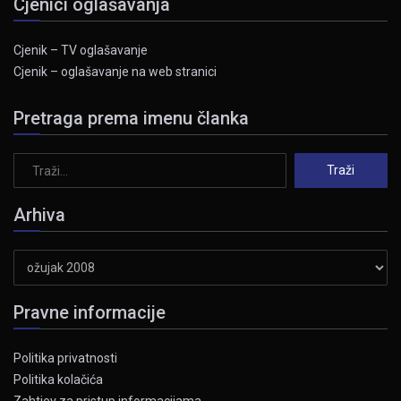
Cjenici oglašavanja
Cjenik – TV oglašavanje
Cjenik – oglašavanje na web stranici
Pretraga prema imenu članka
Arhiva
Arhiva
Pravne informacije
Politika privatnosti
Politika kolačića